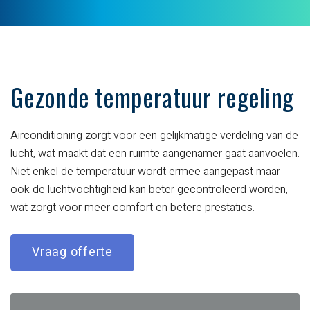
Gezonde temperatuur regeling
Airconditioning zorgt voor een gelijkmatige verdeling van de
lucht, wat maakt dat een ruimte aangenamer gaat aanvoelen.
Niet enkel de temperatuur wordt ermee aangepast maar
ook de luchtvochtigheid kan beter gecontroleerd worden,
wat zorgt voor meer comfort en betere prestaties.
Vraag offerte