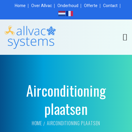
Home
Over Allvac
Onderhoud
Offerte
Contact
Airconditioning
plaatsen
HOME
AIRCONDITIONING PLAATSEN