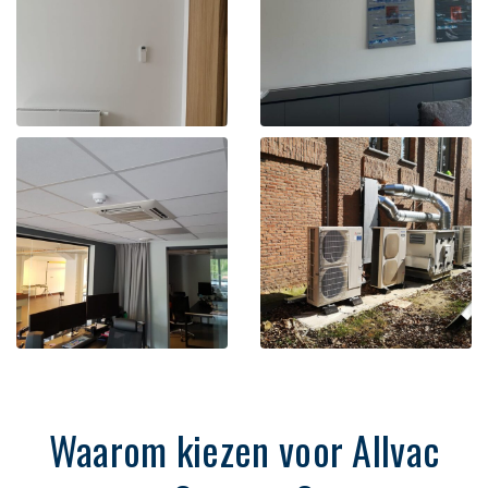
Waarom kiezen voor Allvac