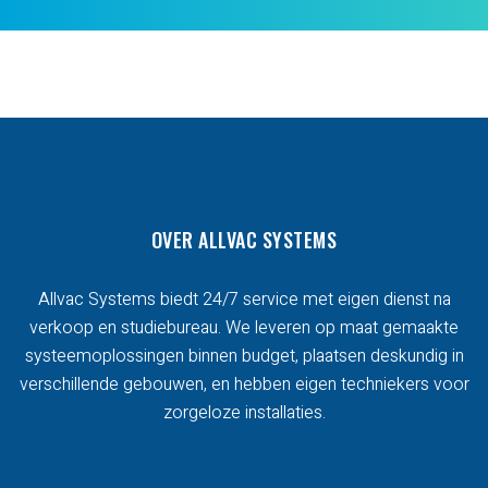
OVER ALLVAC SYSTEMS
Allvac Systems biedt 24/7 service met eigen dienst na
verkoop en studiebureau. We leveren op maat gemaakte
systeemoplossingen binnen budget, plaatsen deskundig in
verschillende gebouwen, en hebben eigen techniekers voor
zorgeloze installaties.