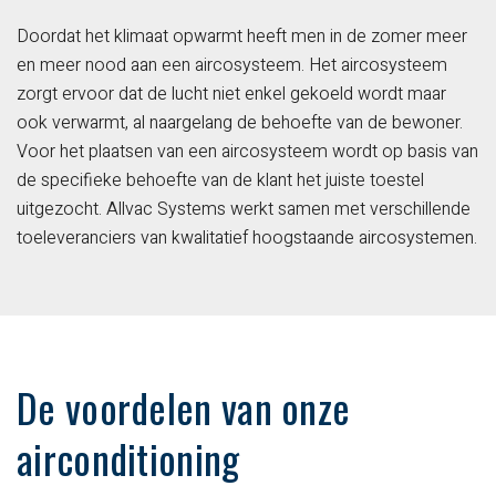
Doordat het klimaat opwarmt heeft men in de zomer meer
en meer nood aan een aircosysteem. Het aircosysteem
zorgt ervoor dat de lucht niet enkel gekoeld wordt maar
ook verwarmt, al naargelang de behoefte van de bewoner.
Voor het plaatsen van een aircosysteem wordt op basis van
de specifieke behoefte van de klant het juiste toestel
uitgezocht. Allvac Systems werkt samen met verschillende
toeleveranciers van kwalitatief hoogstaande aircosystemen.
De voordelen van onze
airconditioning