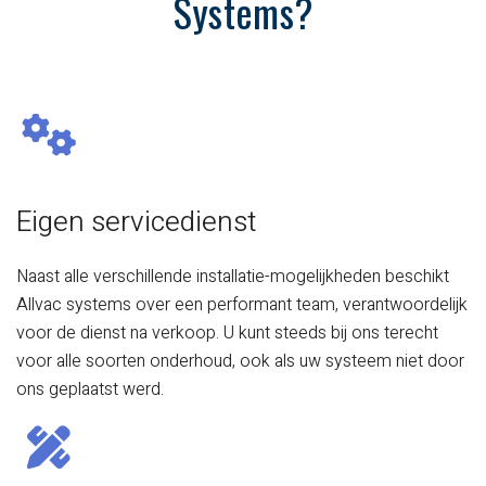
Systems?
Eigen servicedienst
Naast alle verschillende installatie-mogelijkheden beschikt
Allvac systems over een performant team, verantwoordelijk
voor de dienst na verkoop. U kunt steeds bij ons terecht
voor alle soorten
onderhoud
, ook als uw systeem niet door
ons geplaatst werd.