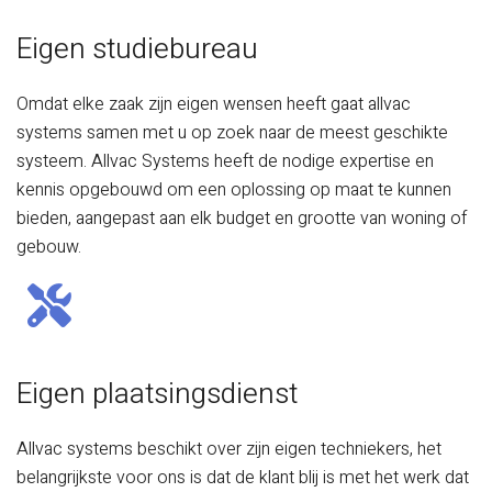
Eigen studiebureau
Omdat elke zaak zijn eigen wensen heeft gaat allvac
systems samen met u op zoek naar de meest geschikte
systeem. Allvac Systems heeft de nodige expertise en
kennis opgebouwd om een oplossing op maat te kunnen
bieden, aangepast aan elk budget en grootte van woning of
gebouw.
Eigen plaatsingsdienst
Allvac systems beschikt over zijn eigen techniekers, het
belangrijkste voor ons is dat de klant blij is met het werk dat