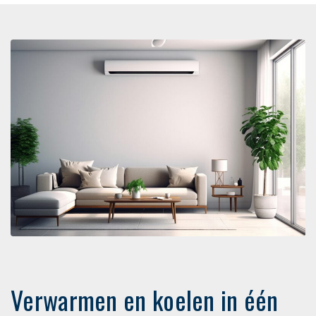
Verwarmen en koelen in één