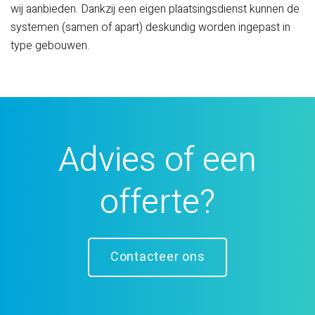
wij aanbieden. Dankzij een eigen plaatsingsdienst kunnen de
systemen (samen of apart) deskundig worden ingepast in
type gebouwen.
Advies of een
offerte?
Contacteer ons