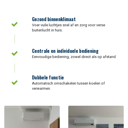
Gezond binnenklimaat
Voer vuile luchtjes snel af en zorg voor verse
buitenlucht in huis.
Centrale en individuele bediening
Eenvoudige bediening, zowel direct als op afstand
Dubbele functie
Automatisch omschakelen tussen koelen of
verwarmen.