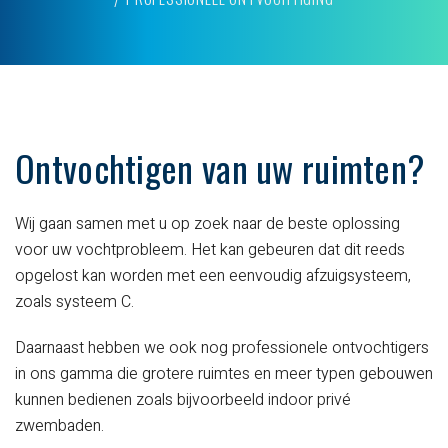
Ontvochtigen van uw ruimten?
Wij gaan samen met u op zoek naar de beste oplossing
voor uw vochtprobleem.
Het kan gebeuren dat dit reeds
opgelost kan worden met een eenvoudig afzuigsysteem,
zoals
systeem C
.
Daarnaast hebben we ook nog professionele ontvochtigers
in ons gamma die grotere ruimtes en meer typen gebouwen
kunnen bedienen zoals bijvoorbeeld indoor privé
zwembaden.