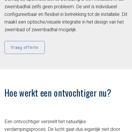
zwembadhal zelfs geen probleem. De unit is individueel
configureerbaar en flexibel in betrekking tot de installatie. Dit
maakt een optische/visuele integratie in het design van het
zwembad of zwembadhal mogelijk.
Vraag offerte
Hoe werkt een ontvochtiger nu?
Een ontvochtiger versnelt het natuurlijke
verdampingsproces. De lucht gaat dus eigenlijk niet door