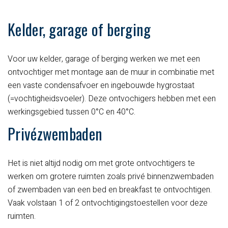
Kelder, garage of berging
Voor uw kelder, garage of berging werken we met een
ontvochtiger met montage aan de muur in combinatie met
een vaste condensafvoer en ingebouwde hygrostaat
(=vochtigheidsvoeler). Deze ontvochigers hebben met een
werkingsgebied tussen 0°C en 40°C.
Privézwembaden
Het is niet altijd nodig om met grote ontvochtigers te
werken om grotere ruimten zoals privé binnenzwembaden
of zwembaden van een bed en breakfast te ontvochtigen.
Vaak volstaan 1 of 2 ontvochtigingstoestellen voor deze
ruimten.