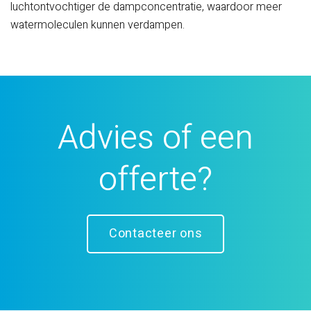
luchtontvochtiger de dampconcentratie, waardoor meer
watermoleculen kunnen verdampen.
Advies of een
offerte?
Contacteer ons