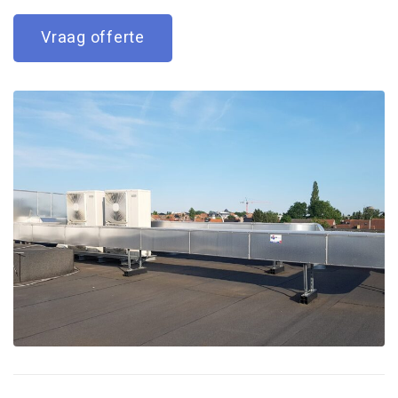
Vraag offerte