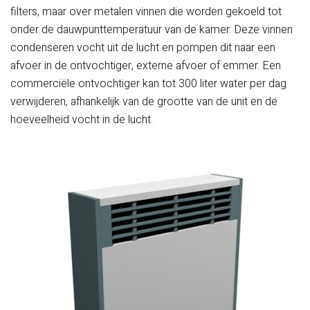
filters, maar over metalen vinnen die worden gekoeld tot
onder de dauwpunttemperatuur van de kamer. Deze vinnen
condenseren vocht uit de lucht en pompen dit naar een
afvoer in de ontvochtiger, externe afvoer of emmer. Een
commerciële ontvochtiger kan tot 300 liter water per dag
verwijderen, afhankelijk van de grootte van de unit en de
hoeveelheid vocht in de lucht.