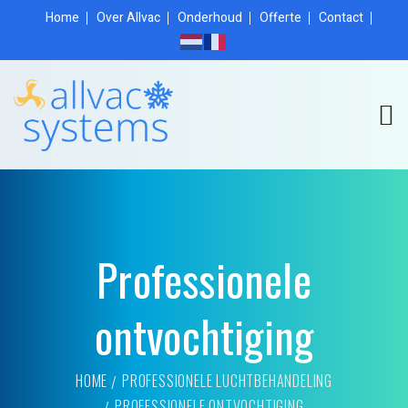
Home
Over Allvac
Onderhoud
Offerte
Contact
Professionele
ontvochtiging
HOME
PROFESSIONELE LUCHTBEHANDELING
PROFESSIONELE ONTVOCHTIGING