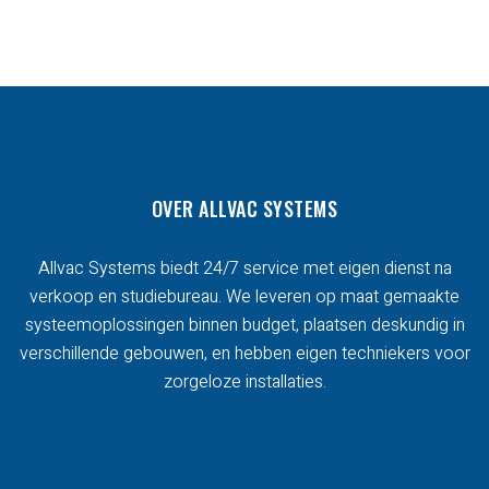
OVER ALLVAC SYSTEMS
Allvac Systems biedt 24/7 service met eigen dienst na
verkoop en studiebureau. We leveren op maat gemaakte
systeemoplossingen binnen budget, plaatsen deskundig in
verschillende gebouwen, en hebben eigen techniekers voor
zorgeloze installaties.