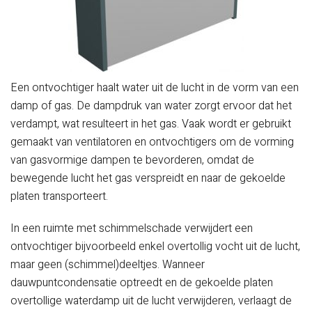
Een ontvochtiger haalt water uit de lucht in de vorm van een
damp of gas. De dampdruk van water zorgt ervoor dat het
verdampt, wat resulteert in het gas. Vaak wordt er gebruikt
gemaakt van ventilatoren en ontvochtigers om de vorming
van gasvormige dampen te bevorderen, omdat de
bewegende lucht het gas verspreidt en naar de gekoelde
platen transporteert.
In een ruimte met schimmelschade verwijdert een
ontvochtiger bijvoorbeeld enkel overtollig vocht uit de lucht,
maar geen (schimmel)deeltjes. Wanneer
dauwpuntcondensatie optreedt en de gekoelde platen
overtollige waterdamp uit de lucht verwijderen, verlaagt de