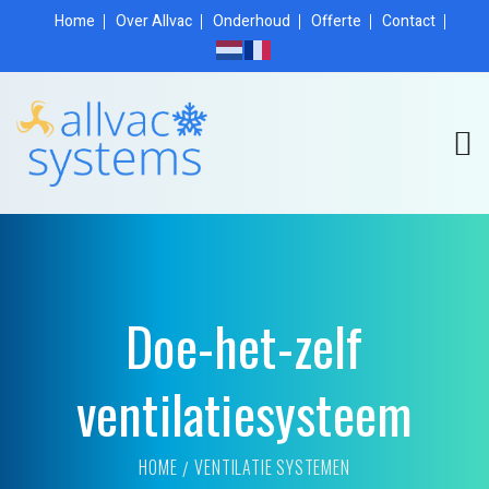
Home
Over Allvac
Onderhoud
Offerte
Contact
Doe-het-zelf
ventilatiesysteem
HOME
VENTILATIE SYSTEMEN