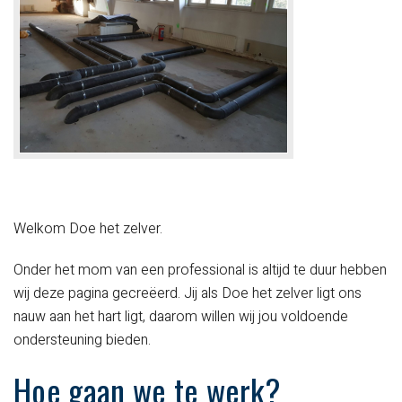
Welkom Doe het zelver.
Onder het mom van een professional is altijd te duur hebben
wij deze pagina gecreëerd.
Jij als Doe het zelver ligt ons
nauw aan het hart ligt, daarom willen wij jou voldoende
ondersteuning bieden.
Hoe gaan we te werk?