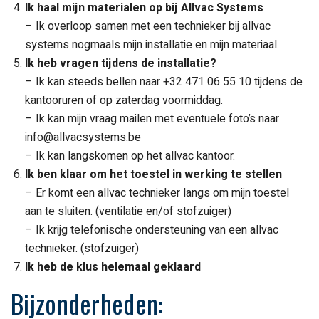
Ik haal mijn materialen op bij Allvac Systems
– Ik overloop samen met een technieker bij allvac
systems nogmaals mijn installatie en mijn materiaal.
Ik heb vragen tijdens de installatie?
– Ik kan steeds bellen naar +32 471 06 55 10 tijdens de
kantooruren of op zaterdag voormiddag.
– Ik kan mijn vraag mailen met eventuele foto’s naar
info@allvacsystems.be
– Ik kan langskomen op het allvac kantoor.
Ik ben klaar om het toestel in werking te stellen
– Er komt een allvac technieker langs om mijn toestel
aan te sluiten. (ventilatie en/of stofzuiger)
– Ik krijg telefonische ondersteuning van een allvac
technieker. (stofzuiger)
Ik heb de klus helemaal geklaard
Bijzonderheden: