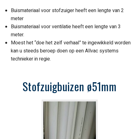
Buismateriaal voor stofzuiger heeft een lengte van 2
meter
Buismateriaal voor ventilatie heeft een lengte van 3
meter.
Moest het “doe het zelf verhaal” te ingewikkeld worden
kan u steeds beroep doen op een Allvac systems
technieker in regie.
Stofzuigbuizen ø51mm