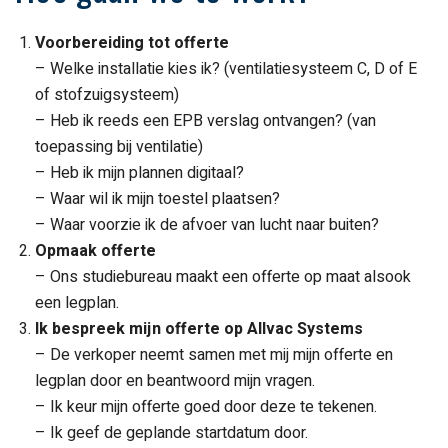
Voorbereiding tot offerte
– Welke installatie kies ik? (ventilatiesysteem C, D of E
of stofzuigsysteem)
– Heb ik reeds een EPB verslag ontvangen? (van
toepassing bij ventilatie)
– Heb ik mijn plannen digitaal?
– Waar wil ik mijn toestel plaatsen?
– Waar voorzie ik de afvoer van lucht naar buiten?
Opmaak offerte
– Ons studiebureau maakt een offerte op maat alsook
een legplan.
Ik bespreek mijn offerte op Allvac Systems
– De verkoper neemt samen met mij mijn offerte en
legplan door en beantwoord mijn vragen.
– Ik keur mijn offerte goed door deze te tekenen.
– Ik geef de geplande startdatum door.